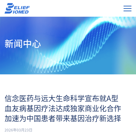
新闻中心
信念医药与远大生命科学宣布就A型
血友病基因疗法达成独家商业化合作
加速为中国患者带来基因治疗新选择
2026年03月23日