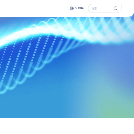
GLOBAL