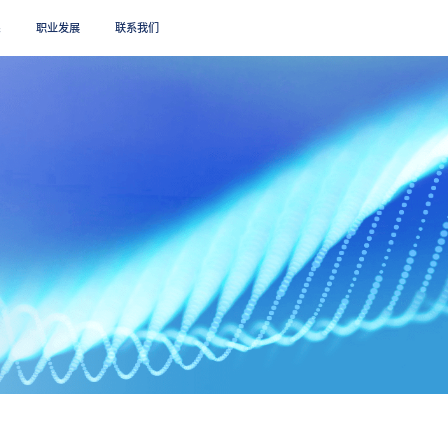
系
职业发展
联系我们
搜索