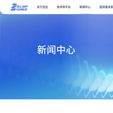
关于信念
技术和平台
新闻中心
投资者关
新闻中心