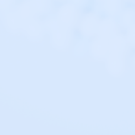
我们的愿景
成为引领全球基因治疗行
为世界患者提供创新的治
探索更多