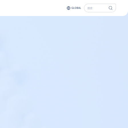
GLOBAL