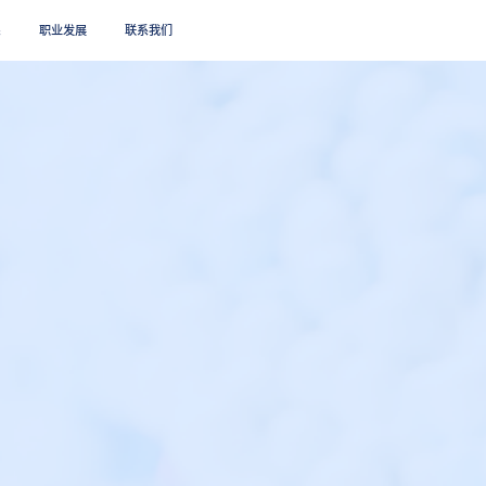
系
职业发展
联系我们
搜索