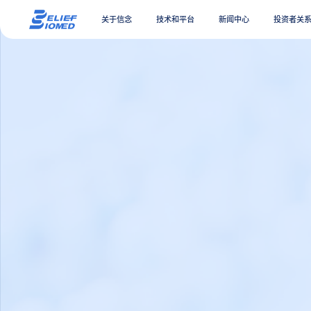
关于信念
技术和平台
新闻中心
投资者关